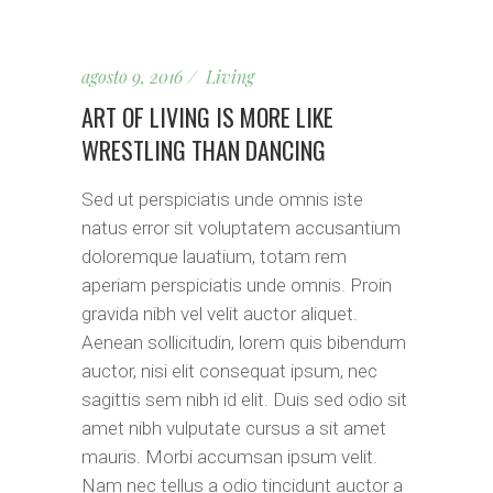
agosto 9, 2016
Living
ART OF LIVING IS MORE LIKE
WRESTLING THAN DANCING
Sed ut perspiciatis unde omnis iste
natus error sit voluptatem accusantium
doloremque lauatium, totam rem
aperiam perspiciatis unde omnis. Proin
gravida nibh vel velit auctor aliquet.
Aenean sollicitudin, lorem quis bibendum
auctor, nisi elit consequat ipsum, nec
sagittis sem nibh id elit. Duis sed odio sit
amet nibh vulputate cursus a sit amet
mauris. Morbi accumsan ipsum velit.
Nam nec tellus a odio tincidunt auctor a