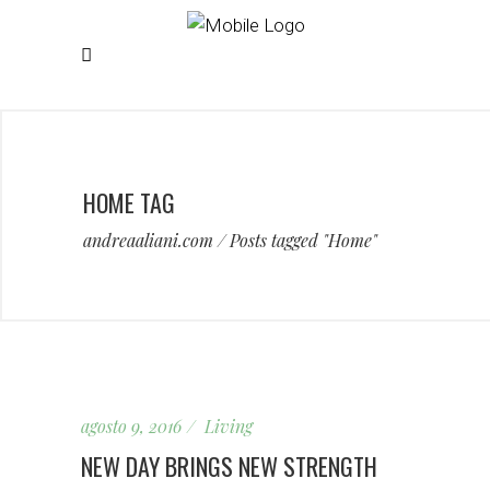
HOME TAG
andreaaliani.com
/
Posts tagged "Home"
agosto 9, 2016
Living
NEW DAY BRINGS NEW STRENGTH