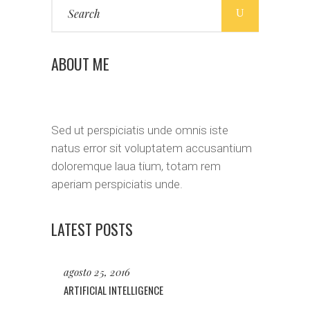
Search
for:
ABOUT ME
Sed ut perspiciatis unde omnis iste
natus error sit voluptatem accusantium
doloremque laua tium, totam rem
aperiam perspiciatis unde.
LATEST POSTS
agosto 25, 2016
ARTIFICIAL INTELLIGENCE