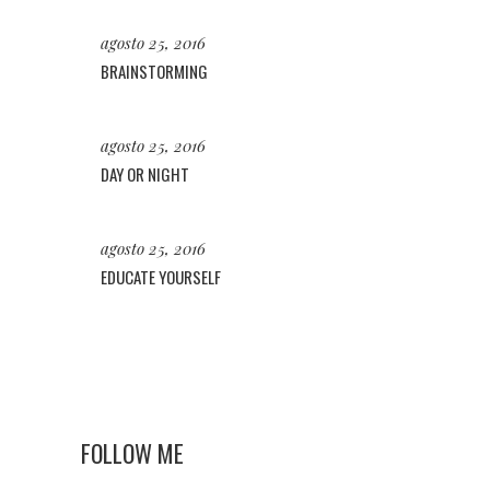
agosto 25, 2016
BRAINSTORMING
agosto 25, 2016
DAY OR NIGHT
agosto 25, 2016
EDUCATE YOURSELF
FOLLOW ME