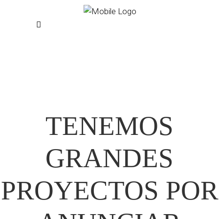
TENEMOS
GRANDES
PROYECTOS POR