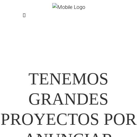
TENEMOS
GRANDES
PROYECTOS POR