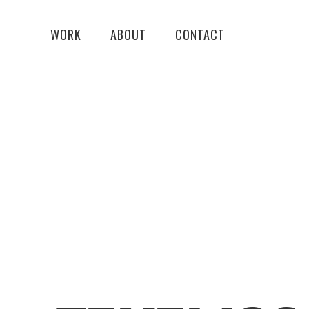
WORK
ABOUT
CONTACT